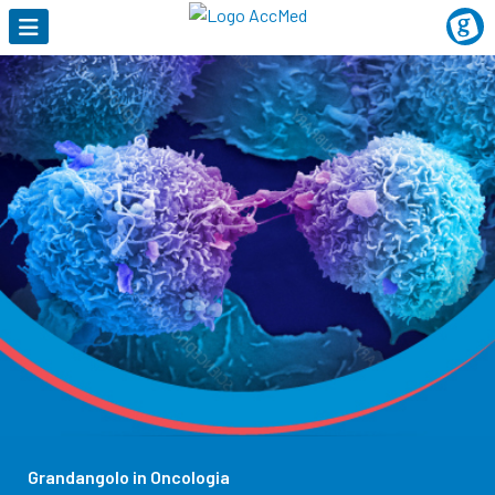
Grandangolo in Oncologia