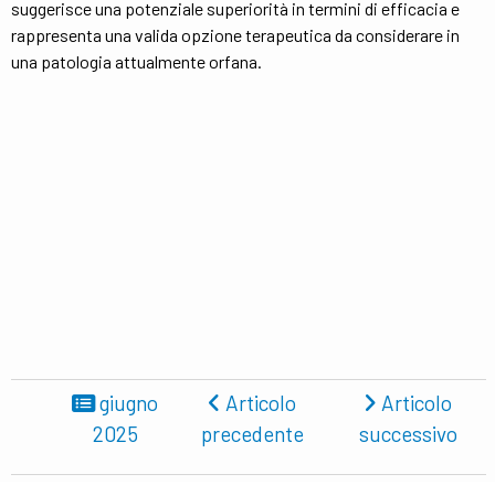
suggerisce una potenziale superiorità in termini di efficacia e
rappresenta una valida opzione terapeutica da considerare in
una patologia attualmente orfana.
giugno
Articolo
Articolo
2025
precedente
successivo