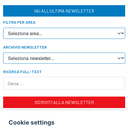
VAI ALL’ULTIMA NEWSLETTER
FILTRA PER AREA
ARCHIVIO NEWSLETTER
RICERCA FULL-TEXT
ISCRIVITI ALLA NEWSLETTER
Impact factor news: ISSN 2611-0067 (Online)
Cookie settings