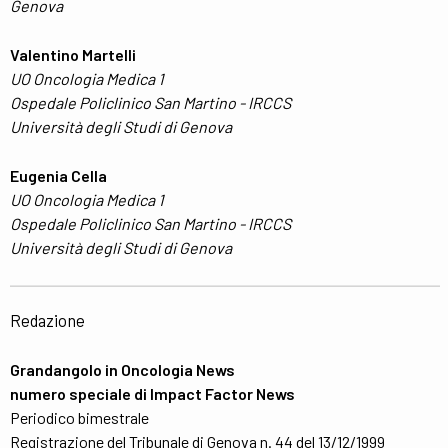
Genova
Valentino Martelli
UO Oncologia Medica 1
Ospedale Policlinico San Martino - IRCCS
Università degli Studi di Genova
Eugenia Cella
UO Oncologia Medica 1
Ospedale Policlinico San Martino - IRCCS
Università degli Studi di Genova
Redazione
Grandangolo in Oncologia News
numero speciale di Impact Factor News
Periodico bimestrale
Registrazione del Tribunale di Genova n. 44 del 13/12/1999