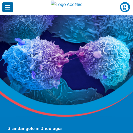
Grandangolo in Oncologia